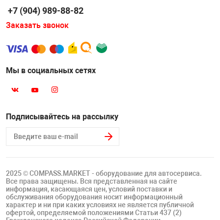
+7 (904) 989-88-82
Заказать звонок
Мы в социальных сетях
Подписывайтесь на рассылку
2025 © COMPASS.MARKET - оборудование для автосервиса.
Все права защищены. Вся представленная на сайте
информация, касающаяся цен, условий поставки и
обслуживания оборудования носит информационный
характер и ни при каких условиях не является публичной
офертой, определяемой положениями Статьи 437 (2)