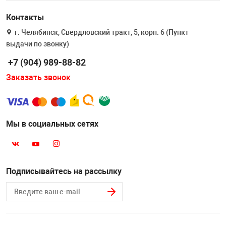
Контакты
г. Челябинск, Свердловский тракт, 5, корп. 6 (Пункт
выдачи по звонку)
+7 (904) 989-88-82
Заказать звонок
Мы в социальных сетях
Подписывайтесь на рассылку