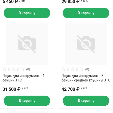
6 450 ₽
/ шт.
29 850 ₽
/ шт.
В корзину
В корзину
(0)
(0)
Ящик для инструмента 4
Ящик для инструмента 3
секции JTC
секции средней глубины JTC
31 500 ₽
/ шт.
42 700 ₽
/ шт.
В корзину
В корзину