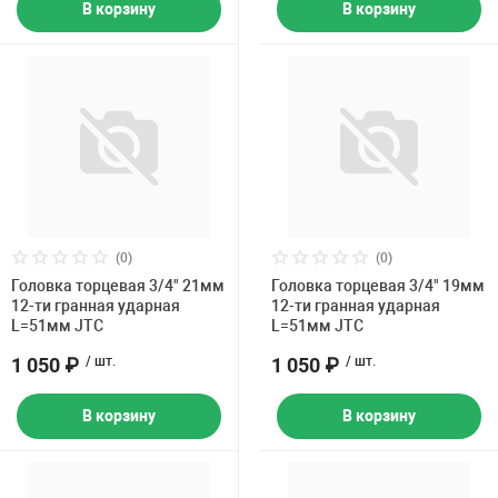
В корзину
В корзину
(0)
(0)
Головка торцевая 3/4" 21мм
Головка торцевая 3/4" 19мм
12-ти гранная ударная
12-ти гранная ударная
L=51мм JTC
L=51мм JTC
1 050 ₽
/ шт.
1 050 ₽
/ шт.
В корзину
В корзину