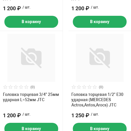
1 200 ₽
/ шт.
1 200 ₽
/ шт.
В корзину
В корзину
(0)
(0)
Головка торцевая 3/4" 25мм
Головка торцевая 1/2" E30
ударная L=52мм JTC
ударная (MERCEDES
Actros,Antos,Arocs) JTC
1 200 ₽
/ шт.
1 250 ₽
/ шт.
В корзину
В корзину