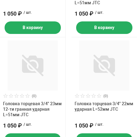
L=51мм JTC
1 050 ₽
/ шт.
1 050 ₽
/ шт.
В корзину
В корзину
(0)
(0)
Головка торцевая 3/4" 23мм
Головка торцевая 3/4" 22мм
12-ти гранная ударная
ударная L=52мм JTC
L=51мм JTC
1 050 ₽
/ шт.
1 050 ₽
/ шт.