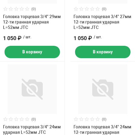
(0)
(0)
Головка торцевая 3/4" 29мм
Головка торцевая 3/4" 27мм
12-ти гранная ударная
12-ти гранная ударная
L=52мм JTC
L=52мм JTC
1 050 ₽
/ шт.
1 050 ₽
/ шт.
В корзину
В корзину
(0)
(0)
Головка торцевая 3/4" 24мм
Головка торцевая 3/4" 24мм
ударная L=52мм JTC
12-ти гранная ударная