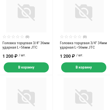
(0)
(0)
Головка торцевая 3/4" 36мм
Головка торцевая 3/4" 34мм
ударная L=56мм JTC
ударная L=56мм JTC
1 200 ₽
/ шт.
1 200 ₽
/ шт.
В корзину
В корзину