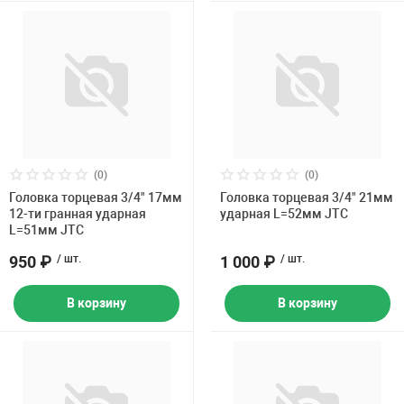
(0)
(0)
Головка торцевая 3/4" 17мм
Головка торцевая 3/4" 21мм
12-ти гранная ударная
ударная L=52мм JTC
L=51мм JTC
950 ₽
/ шт.
1 000 ₽
/ шт.
В корзину
В корзину