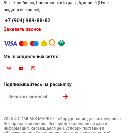
г. Челябинск, Свердловский тракт, 5, корп. 6 (Пункт
выдачи по звонку)
+7 (904) 989-88-82
Заказать звонок
Мы в социальных сетях
Подписывайтесь на рассылку
2025 © COMPASS.MARKET - оборудование для автосервиса.
Все права защищены. Вся представленная на сайте
информация, касающаяся цен, условий поставки и