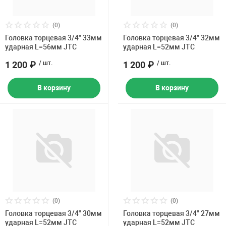
(0)
(0)
Головка торцевая 3/4" 33мм
Головка торцевая 3/4" 32мм
ударная L=56мм JTC
ударная L=52мм JTC
1 200 ₽
/ шт.
1 200 ₽
/ шт.
В корзину
В корзину
(0)
(0)
Головка торцевая 3/4" 30мм
Головка торцевая 3/4" 27мм
ударная L=52мм JTC
ударная L=52мм JTC