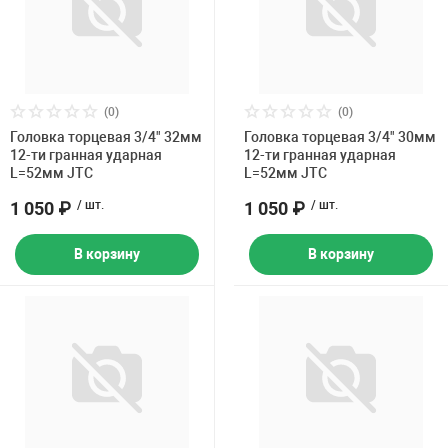
(0)
(0)
Головка торцевая 3/4" 32мм
Головка торцевая 3/4" 30мм
12-ти гранная ударная
12-ти гранная ударная
L=52мм JTC
L=52мм JTC
1 050 ₽
/ шт.
1 050 ₽
/ шт.
В корзину
В корзину