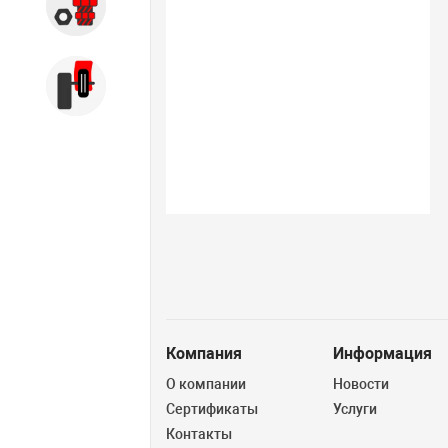
Запчасти
Б/У оборудование
Компания
Информация
О компании
Новости
Сертификаты
Услуги
Контакты