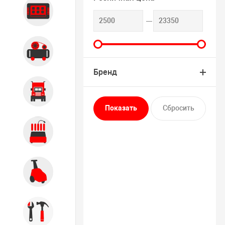
Диагностика
Компрессорное оборудование
Бренд
Грузовое оборудование
Обслуживание систем и
агрегатов
Автомоечное оборудование
Инструмент