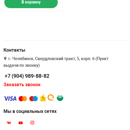
В корзину
Контакты
г. Челябинск, Свердловский тракт, 5, корп. 6 (Пункт
выдачи по звонку)
+7 (904) 989-88-82
Заказать звонок
Мы в социальных сетях