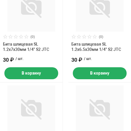
(0)
(0)
Бита шлицевая SL
Бита шлицевая SL
1.2х7х30мм 1/4" S2 JTC
1.2х6.5х30мм 1/4" S2 JTC
30 ₽
/ шт.
30 ₽
/ шт.
В корзину
В корзину