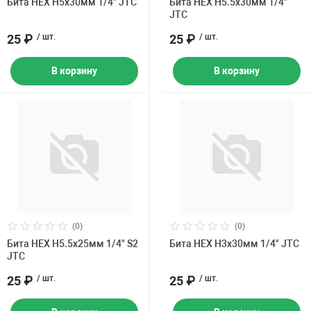
Бита HEX H5х30мм 1/4" JTC
Бита HEX H5.5х30мм 1/4"
JTC
25 ₽
/ шт.
25 ₽
/ шт.
В корзину
В корзину
(0)
(0)
Бита HEX H5.5х25мм 1/4" S2
Бита HEX H3х30мм 1/4" JTC
JTC
25 ₽
/ шт.
25 ₽
/ шт.