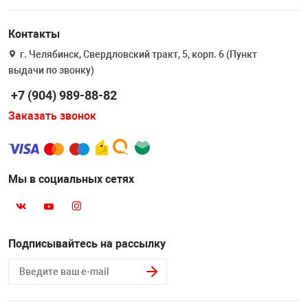
Контакты
г. Челябинск, Свердловский тракт, 5, корп. 6 (Пункт
выдачи по звонку)
+7 (904) 989-88-82
Заказать звонок
Мы в социальных сетях
Подписывайтесь на рассылку