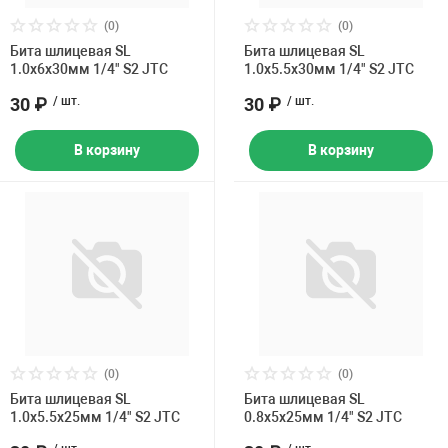
(0)
(0)
Бита шлицевая SL
Бита шлицевая SL
1.0х6х30мм 1/4" S2 JTC
1.0х5.5х30мм 1/4" S2 JTC
30 ₽
/ шт.
30 ₽
/ шт.
В корзину
В корзину
(0)
(0)
Бита шлицевая SL
Бита шлицевая SL
1.0х5.5х25мм 1/4" S2 JTC
0.8х5х25мм 1/4" S2 JTC