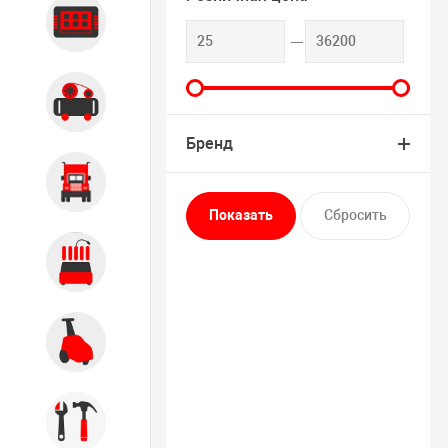
Диагностика
Компрессорное оборудование
Бренд
Грузовое оборудование
Обслуживание систем и
агрегатов
Автомоечное оборудование
Инструмент