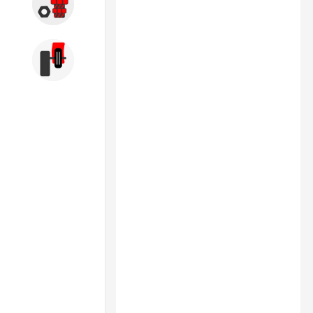
Запчасти
Б/У оборудование