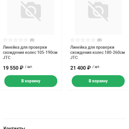
(0)
(0)
Линейка для проверки
Линейка для проверки
схождения колес 105-190см
схождения колес 180-260см
JTC
JTC
19 550 ₽
/ шт.
21 400 ₽
/ шт.
В корзину
В корзину
Контакты