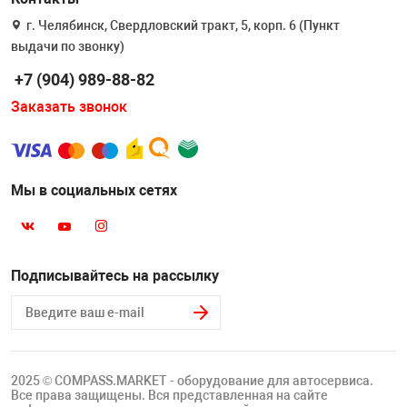
г. Челябинск, Свердловский тракт, 5, корп. 6 (Пункт
выдачи по звонку)
+7 (904) 989-88-82
Заказать звонок
Мы в социальных сетях
Подписывайтесь на рассылку
2025 © COMPASS.MARKET - оборудование для автосервиса.
Все права защищены. Вся представленная на сайте