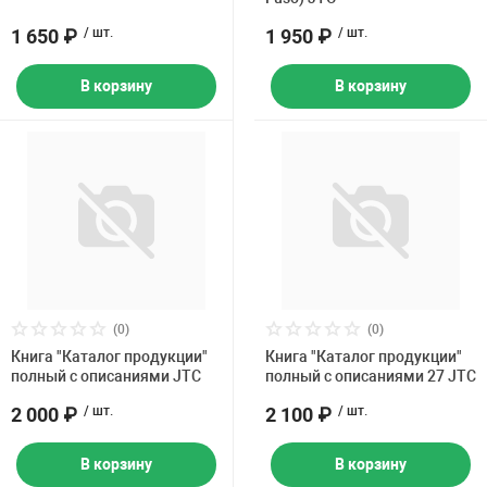
1 650 ₽
/ шт.
1 950 ₽
/ шт.
В корзину
В корзину
(0)
(0)
Книга "Каталог продукции"
Книга "Каталог продукции"
полный с описаниями JTC
полный с описаниями 27 JTC
2 000 ₽
/ шт.
2 100 ₽
/ шт.
В корзину
В корзину