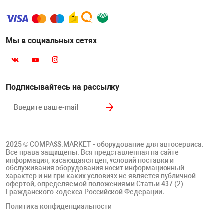
Мы в социальных сетях
Подписывайтесь на рассылку
2025 © COMPASS.MARKET - оборудование для автосервиса.
Все права защищены. Вся представленная на сайте
информация, касающаяся цен, условий поставки и
обслуживания оборудования носит информационный
характер и ни при каких условиях не является публичной
офертой, определяемой положениями Статьи 437 (2)
Гражданского кодекса Российской Федерации.
Политика конфиденциальности