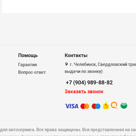
Помощь
Контакты
г. Челябинск, Свердловский тракт
Гарантия
выдачи по звонку)
Вопрос-ответ
+7 (904) 989-88-82
Заказать звонок
ля автосервиса. Все права защищены. Вся представленная на са