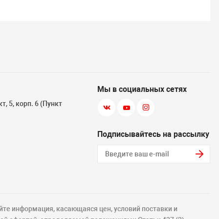
Мы в социальных сетях
, 5, корп. 6 (Пункт
Подписывайтесь на рассылку
йте информация, касающаяся цен, условий поставки и