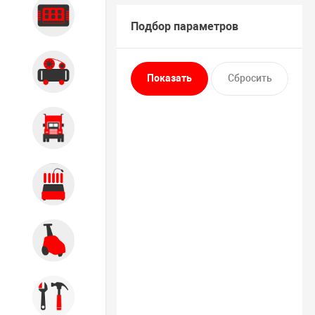
Диагностика
Подбор параметров
Компрессорное оборудование
Грузовое оборудование
Обслуживание систем и
агрегатов
Автомоечное оборудование
Инструмент